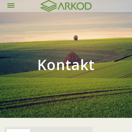
content
Kontakt