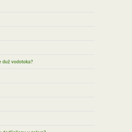
ve duž vodotoka?