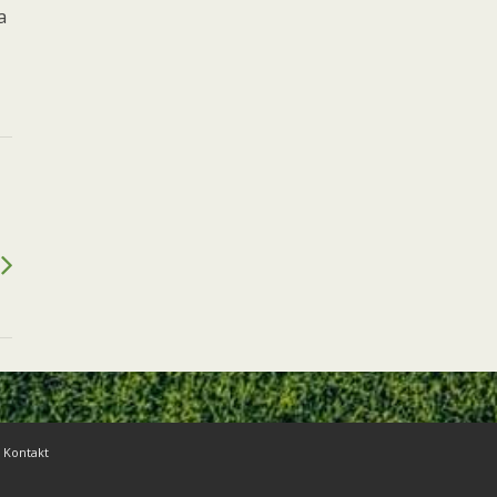
a
Kontakt